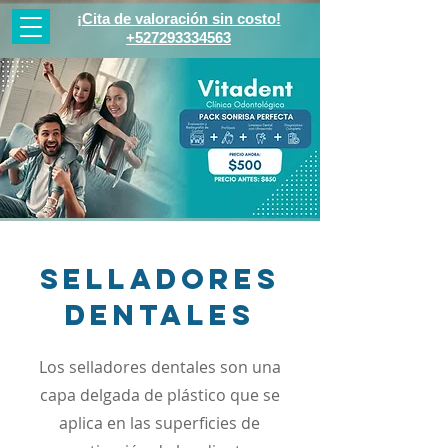
¡Cita de valoración sin costo!
+527293334563
Selladores
dentales
Los selladores dentales son una
capa delgada de plástico que se
aplica en las superficies de