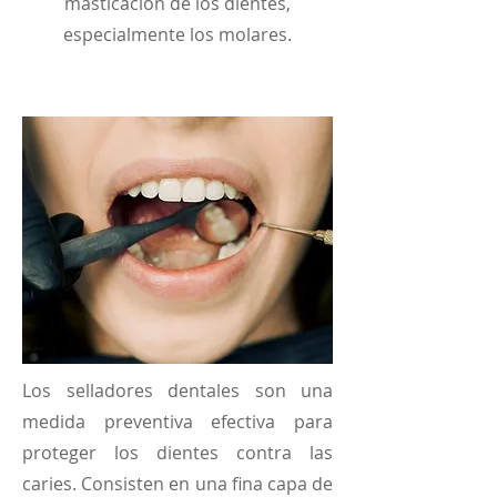
masticación de los dientes,
especialmente los molares.
Los selladores dentales son una
medida preventiva efectiva para
proteger los dientes contra las
caries. Consisten en una fina capa de