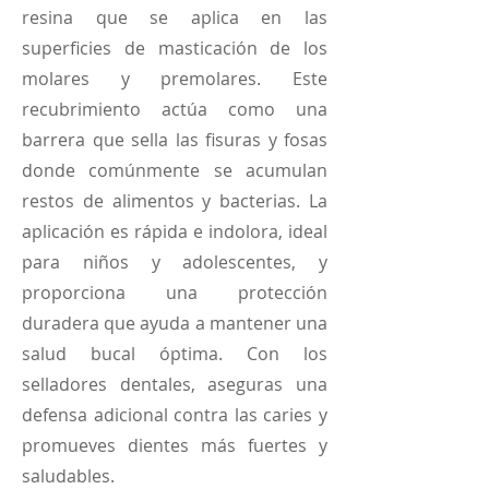
resina que se aplica en las
superficies de masticación de los
molares y premolares. Este
recubrimiento actúa como una
barrera que sella las fisuras y fosas
donde comúnmente se acumulan
restos de alimentos y bacterias. La
aplicación es rápida e indolora, ideal
para niños y adolescentes, y
proporciona una protección
duradera que ayuda a mantener una
salud bucal óptima. Con los
selladores dentales, aseguras una
defensa adicional contra las caries y
promueves dientes más fuertes y
saludables.