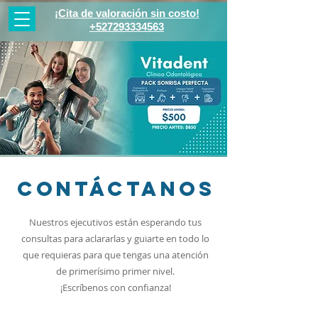
¡Cita de valoración sin costo!
+527293334563
Contáctanos
Nuestros ejecutivos están esperando tus
consultas para aclararlas y guiarte en todo lo
que requieras para que tengas una atención
de primerísimo primer nivel.
¡Escríbenos con confianza!