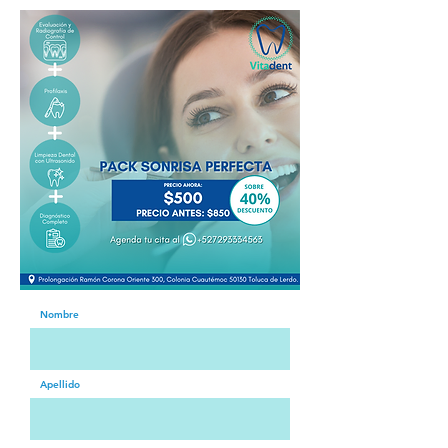
Nombre
Apellido