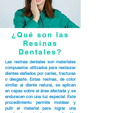
¿Qué son las
Resinas
Dentales?
Las resinas dentales son materiales
compuestos utilizados para restaurar
dientes dañados por caries, fracturas
o desgaste. Estas resinas, de color
similar al diente natural, se aplican
en capas sobre el área afectada y se
endurecen con una luz especial. Este
procedimiento permite moldear y
pulir el material para lograr una