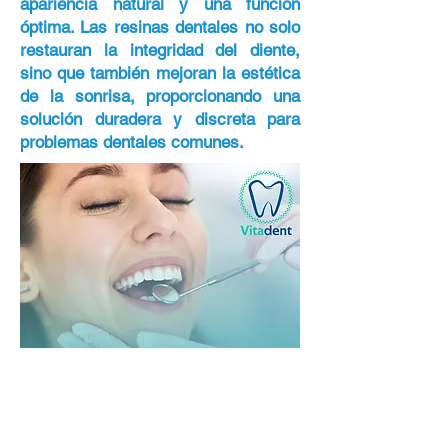
apariencia natural y una función
óptima. Las resinas dentales no solo
restauran la integridad del diente,
sino que también mejoran la estética
de la sonrisa, proporcionando una
solución duradera y discreta para
problemas dentales comunes.