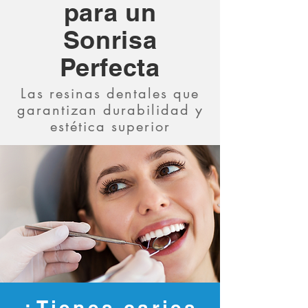
para un
Sonrisa
Perfecta
Las resinas dentales que
garantizan durabilidad y
estética superior
¿Tienes caries