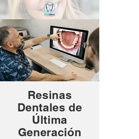
Resinas
Dentales de
Última
Generación